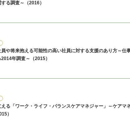
する調査～（2016）
社員や将来抱える可能性の高い社員に対する支援のあり方～仕
014年調査～（2015）
支える「ワーク・ライフ・バランスケアマネジャー」～ケアマ
15）