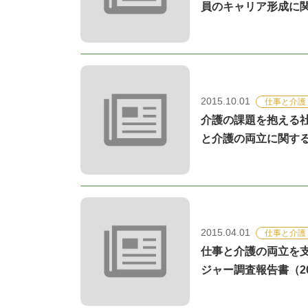
員のキャリア形成に関
2015.10.01
仕事と介護
介護の課題を抱える
と介護の両立に関する2
2015.04.01
仕事と介護
仕事と介護の両立を
ジャー調査報告書（20