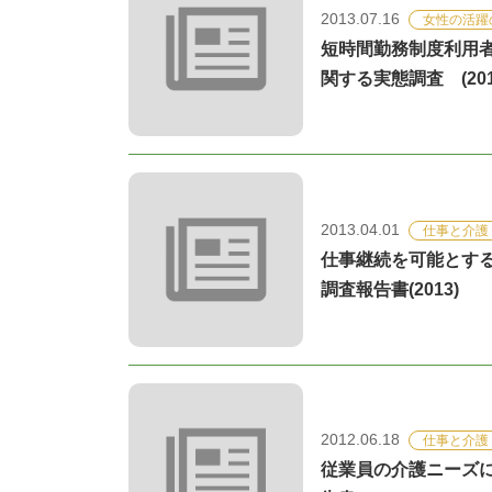
2013.07.16
女性の活躍
短時間勤務制度利用
関する実態調査 (201
2013.04.01
仕事と介護
仕事継続を可能とす
調査報告書(2013)
2012.06.18
仕事と介護
従業員の介護ニーズ