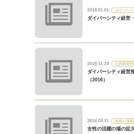
2018.01.01
ダイバーシ
ダイバーシティ経営・働
2016.11.29
人的資源管
ダイバーシティ経営
（2016）
2016.03.31
女性の活躍
女性の活躍の場の拡