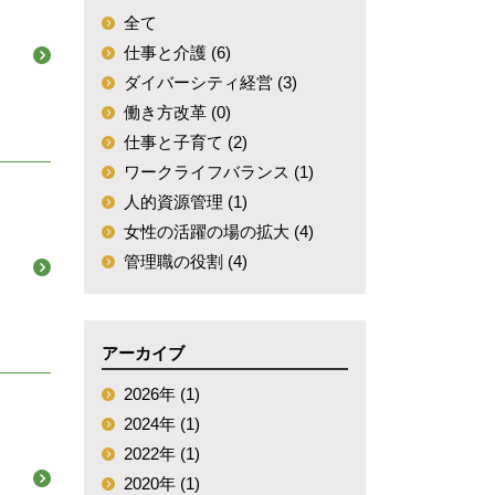
全て
仕事と介護 (6)
ダイバーシティ経営 (3)
働き方改革 (0)
仕事と子育て (2)
ワークライフバランス (1)
人的資源管理 (1)
女性の活躍の場の拡大 (4)
管理職の役割 (4)
アーカイブ
2026年 (1)
2024年 (1)
2022年 (1)
2020年 (1)