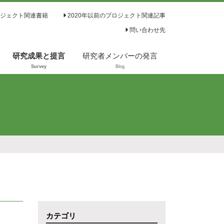
ジェクト関連書籍
2020年以前のプロジェクト関連記事
問い合わせ先
研究成果と提言
研究者メンバーの発言
Survey
Blog
カテゴリ