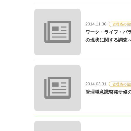
2014.11.30
管理職の役
ワーク・ライフ・バ
の現状に関する調査～
2014.03.31
管理職の役
管理職意識啓発研修の