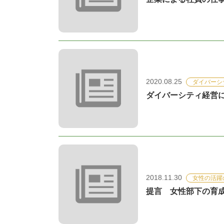
2020.08.25
ダイバーシ
ダイバーシティ経営に
2018.11.30
女性の活躍
提言 女性部下の育成