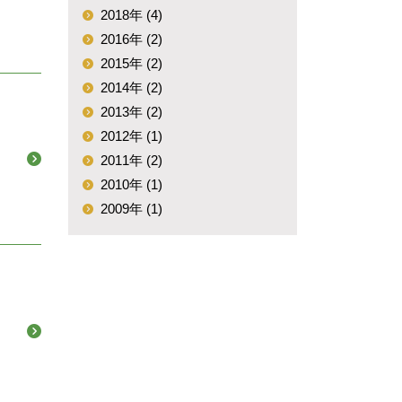
2018年 (4)
2016年 (2)
2015年 (2)
2014年 (2)
2013年 (2)
2012年 (1)
2011年 (2)
2010年 (1)
2009年 (1)