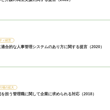
ティ経営
適合的な人事管理システムのあり方に関する提言（2020）
の場の拡大
を担う管理職に関して企業に求められる対応（2018）