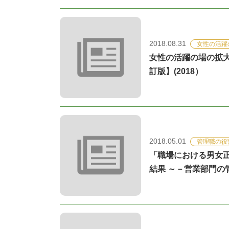
2018.08.31
女性の活躍
女性の活躍の場の拡
訂版】(2018）
2018.05.01
管理職の役
「職場における男女
結果 ～－営業部門の