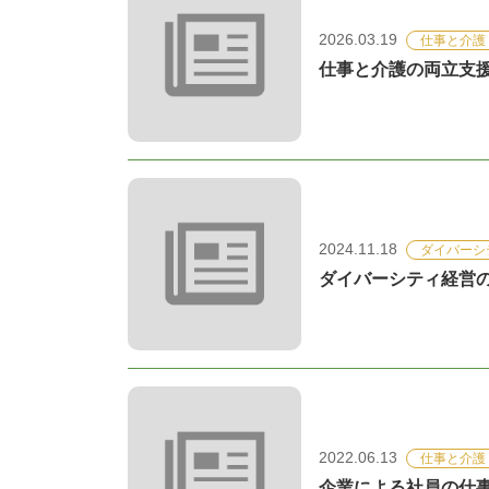
2026.03.19
仕事と介護
仕事と介護の両立支援
2024.11.18
ダイバーシ
ダイバーシティ経営の
2022.06.13
仕事と介護
企業による社員の仕事