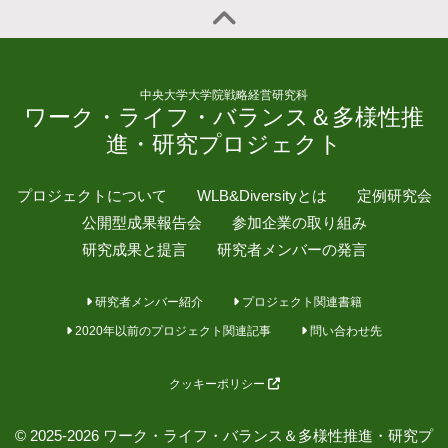
中央大学大学院戦略経営研究科
ワーク・ライフ・バランス＆多様性推
進・研究プロジェクト
プロジェクトについて
WLB&Diversityとは
定例研究会
公開型成果報告会
参加企業の取り組み
研究成果と提言
研究者メンバーの発言
研究者メンバー紹介
プロジェクト関連書籍
2020年以前のプロジェクト関連記事
問い合わせ先
クッキーポリシー
© 2025-2026 ワーク・ライフ・バランス＆多様性推進・研究プ