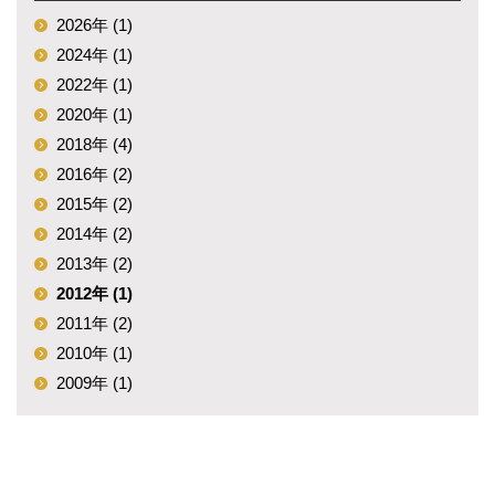
2026年 (1)
2024年 (1)
2022年 (1)
2020年 (1)
2018年 (4)
2016年 (2)
2015年 (2)
2014年 (2)
2013年 (2)
2012年 (1)
2011年 (2)
2010年 (1)
2009年 (1)