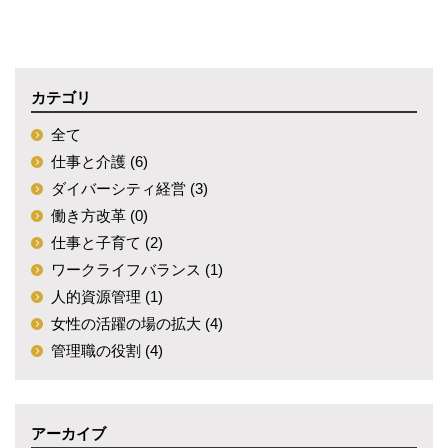
カテゴリ
全て
仕事と介護 (6)
ダイバーシティ経営 (3)
働き方改革 (0)
仕事と子育て (2)
ワークライフバランス (1)
人的資源管理 (1)
女性の活躍の場の拡大 (4)
管理職の役割 (4)
アーカイブ