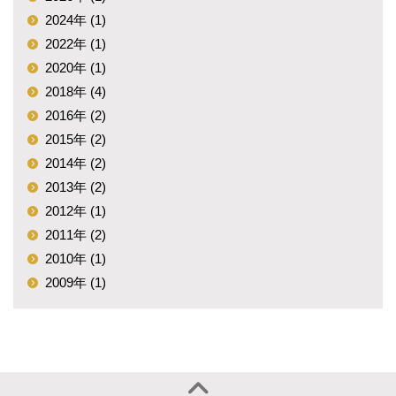
2024年 (1)
2022年 (1)
2020年 (1)
2018年 (4)
2016年 (2)
2015年 (2)
2014年 (2)
2013年 (2)
2012年 (1)
2011年 (2)
2010年 (1)
2009年 (1)