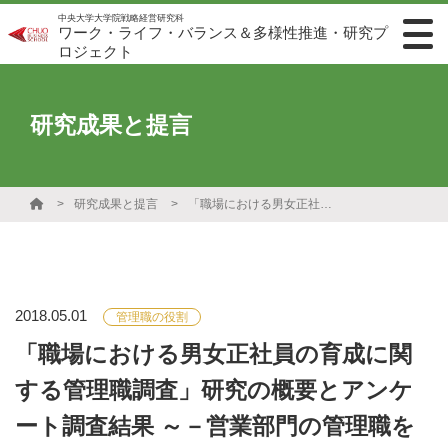
中央大学大学院戦略経営研究科
ワーク・ライフ・バランス＆多様性推進・研究プ
ロジェクト
研究成果と提言
研究成果と提言
「職場における男女正社員の育成に関する管理職調査」研究の概要とアンケート調査結果 ～－営業部門の管理職を対象にー～
2018.05.01
管理職の役割
「職場における男女正社員の育成に関
する管理職調査」研究の概要とアンケ
ート調査結果 ～－営業部門の管理職を