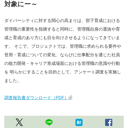
対象にー～
ダイバーシティに対する関心の高まりは、部下育成における
管理職の重要性を指摘すると同時に、管理職自身の選抜や育
成と育成のあり方にも目を向けさせるようになってきていま
す。 そこで、プロジェクトでは、管理職に求められる要件や
登用・育成についての変化、ならびに仕事配分を通じた社員
の能力開発・キャリア形成場面における管理職の意識や行動
を 明らかにすることを目的として、アンケート調査を実施し
ました。
調査報告書ダウンロード（PDF）