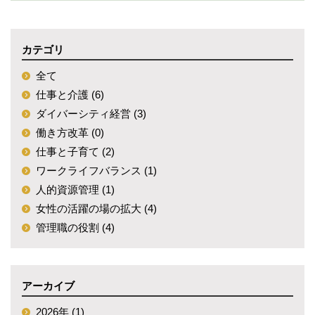
カテゴリ
全て
仕事と介護 (6)
ダイバーシティ経営 (3)
働き方改革 (0)
仕事と子育て (2)
ワークライフバランス (1)
人的資源管理 (1)
女性の活躍の場の拡大 (4)
管理職の役割 (4)
アーカイブ
2026年 (1)