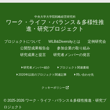
中央大学大学院戦略経営研究科
ワーク・ライフ・バランス＆多様性推
進・研究プロジェクト
プロジェクトについて
WLB&Diversityとは
定例研究会
公開型成果報告会
参加企業の取り組み
研究成果と提言
研究者メンバーの発言
研究者メンバー紹介
プロジェクト関連書籍
2020年以前のプロジェクト関連記事
問い合わせ先
クッキーポリシー
© 2025-2026 ワーク・ライフ・バランス＆多様性推進・研究プ
ロジェクト