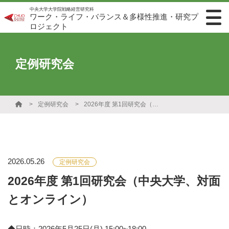
中央大学大学院戦略経営研究科
ワーク・ライフ・バランス＆多様性推進・研究プ
ロジェクト
定例研究会
定例研究会
2026年度 第1回研究会（中央大学、対面とオンライン）
2026.05.26
定例研究会
2026年度 第1回研究会（中央大学、対面
とオンライン）
◆日時：2026年5月25日(月) 15:00~18:00