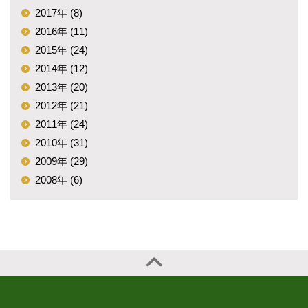
2017年 (8)
2016年 (11)
2015年 (24)
2014年 (12)
2013年 (20)
2012年 (21)
2011年 (24)
2010年 (31)
2009年 (29)
2008年 (6)