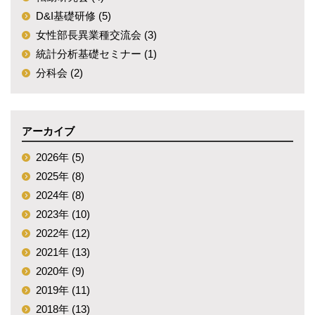
D&I基礎研修 (5)
女性部長異業種交流会 (3)
統計分析基礎セミナー (1)
分科会 (2)
アーカイブ
2026年 (5)
2025年 (8)
2024年 (8)
2023年 (10)
2022年 (12)
2021年 (13)
2020年 (9)
2019年 (11)
2018年 (13)