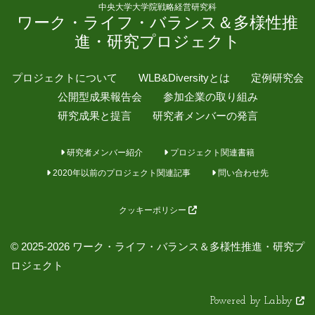
中央大学大学院戦略経営研究科
ワーク・ライフ・バランス＆多様性推
進・研究プロジェクト
プロジェクトについて
WLB&Diversityとは
定例研究会
公開型成果報告会
参加企業の取り組み
研究成果と提言
研究者メンバーの発言
研究者メンバー紹介
プロジェクト関連書籍
2020年以前のプロジェクト関連記事
問い合わせ先
クッキーポリシー
© 2025-2026 ワーク・ライフ・バランス＆多様性推進・研究プ
ロジェクト
Powered by Labby