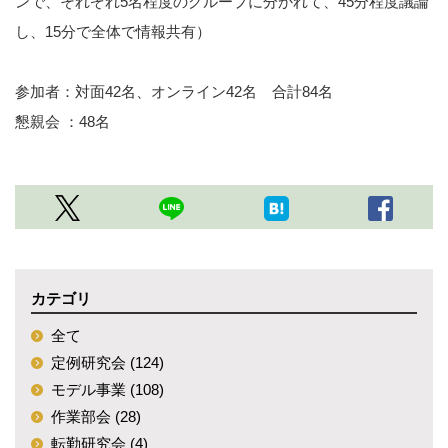
ンで、それぞれ5名程度のグループに分かれて、45分程度議論
し、15分で全体で情報共有）
参加者：対面42名、オンライン42名 合計84名
懇親会 ：48名
カテゴリ
全て
定例研究会 (124)
モデル事業 (108)
作業部会 (28)
転勤研究会 (4)