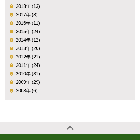
2018年 (13)
2017年 (8)
2016年 (11)
2015年 (24)
2014年 (12)
2013年 (20)
2012年 (21)
2011年 (24)
2010年 (31)
2009年 (29)
2008年 (6)