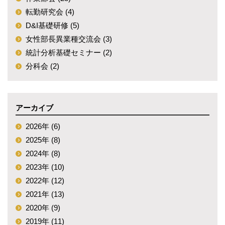
転勤研究会 (4)
D&I基礎研修 (5)
女性部長異業種交流会 (3)
統計分析基礎セミナー (2)
分科会 (2)
アーカイブ
2026年 (6)
2025年 (8)
2024年 (8)
2023年 (10)
2022年 (12)
2021年 (13)
2020年 (9)
2019年 (11)