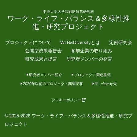
中央大学大学院戦略経営研究科
ワーク・ライフ・バランス＆多様性推
進・研究プロジェクト
プロジェクトについて
WLB&Diversityとは
定例研究会
公開型成果報告会
参加企業の取り組み
研究成果と提言
研究者メンバーの発言
研究者メンバー紹介
プロジェクト関連書籍
2020年以前のプロジェクト関連記事
問い合わせ先
クッキーポリシー
© 2025-2026 ワーク・ライフ・バランス＆多様性推進・研究プ
ロジェクト