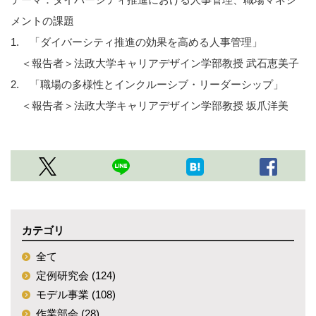
メントの課題
1. 「ダイバーシティ推進の効果を高める人事管理」
＜報告者＞法政大学キャリアデザイン学部教授 武石恵美子
2. 「職場の多様性とインクルーシブ・リーダーシップ」
＜報告者＞法政大学キャリアデザイン学部教授 坂爪洋美
カテゴリ
全て
定例研究会 (124)
モデル事業 (108)
作業部会 (28)