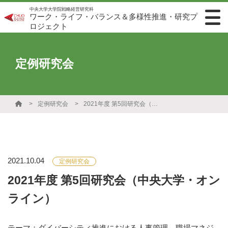
中央大学大学院戦略経営研究科
ワーク・ライフ・バランス＆多様性推進・研究プ
ロジェクト
定例研究会
定例研究会
2021年度 第5回研究会（中央大学・オンライン）
2021.10.04
定例研究会
2021年度 第5回研究会（中央大学・オン
ライン）
テーマ：ダイバーシティ推進における人事管理、職場マネジ