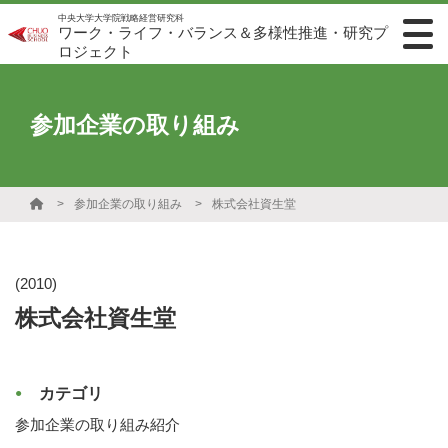
中央大学大学院戦略経営研究科
ワーク・ライフ・バランス＆多様性推進・研究プ
ロジェクト
参加企業の取り組み
参加企業の取り組み
株式会社資生堂
(2010)
株式会社資生堂
カテゴリ
参加企業の取り組み紹介