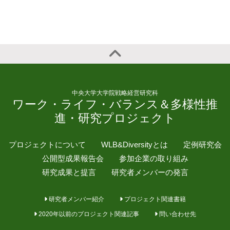
中央大学大学院戦略経営研究科
ワーク・ライフ・バランス＆多様性推
進・研究プロジェクト
プロジェクトについて
WLB&Diversityとは
定例研究会
公開型成果報告会
参加企業の取り組み
研究成果と提言
研究者メンバーの発言
研究者メンバー紹介
プロジェクト関連書籍
2020年以前のプロジェクト関連記事
問い合わせ先