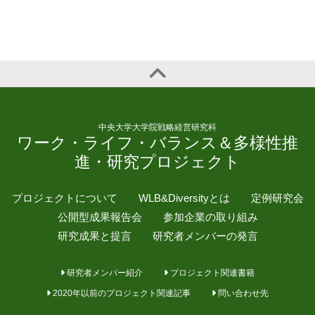
中央大学大学院戦略経営研究科
ワーク・ライフ・バランス＆多様性推
進・研究プロジェクト
プロジェクトについて
WLB&Diversityとは
定例研究会
公開型成果報告会
参加企業の取り組み
研究成果と提言
研究者メンバーの発言
研究者メンバー紹介
プロジェクト関連書籍
2020年以前のプロジェクト関連記事
問い合わせ先