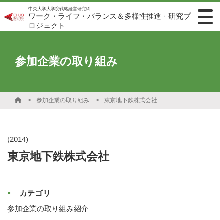
中央大学大学院戦略経営研究科
ワーク・ライフ・バランス＆多様性推進・研究プ
ロジェクト
参加企業の取り組み
参加企業の取り組み
東京地下鉄株式会社
(2014)
東京地下鉄株式会社
カテゴリ
参加企業の取り組み紹介