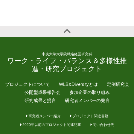
中央大学大学院戦略経営研究科
ワーク・ライフ・バランス＆多様性推
進・研究プロジェクト
プロジェクトについて
WLB&Diversityとは
定例研究会
公開型成果報告会
参加企業の取り組み
研究成果と提言
研究者メンバーの発言
研究者メンバー紹介
プロジェクト関連書籍
2020年以前のプロジェクト関連記事
問い合わせ先