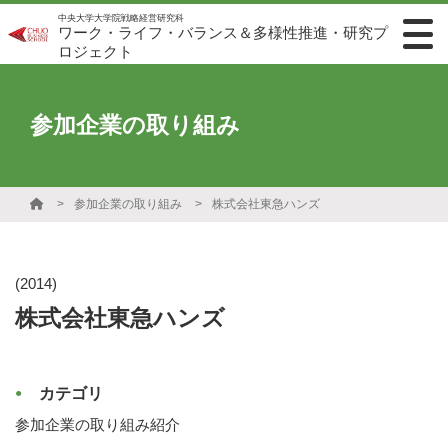
中央大学大学院戦略経営研究科
ワーク・ライフ・バランス＆多様性推進・研究プ
ロジェクト
参加企業の取り組み
参加企業の取り組み
株式会社東急ハンズ
(2014)
株式会社東急ハンズ
カテゴリ
参加企業の取り組み紹介