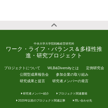
中央大学大学院戦略経営研究科
ワーク・ライフ・バランス＆多様性推
進・研究プロジェクト
プロジェクトについて
WLB&Diversityとは
定例研究会
公開型成果報告会
参加企業の取り組み
研究成果と提言
研究者メンバーの発言
研究者メンバー紹介
プロジェクト関連書籍
2020年以前のプロジェクト関連記事
問い合わせ先