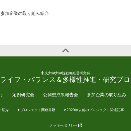
参加企業の取り組み紹介
中央大学大学院戦略経営研究科
・ライフ・バランス＆多様性推進・研究プロ
とは
定例研究会
公開型成果報告会
参加企業の取り組み
ー紹介
プロジェクト関連書籍
2020年以前のプロジェクト関連記事
クッキーポリシー