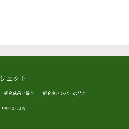
ジェクト
研究成果と提言
研究者メンバーの発言
問い合わせ先