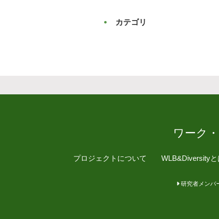
カテゴリ
ワーク
プロジェクトについて
WLB&Diversity
研究者メンバ