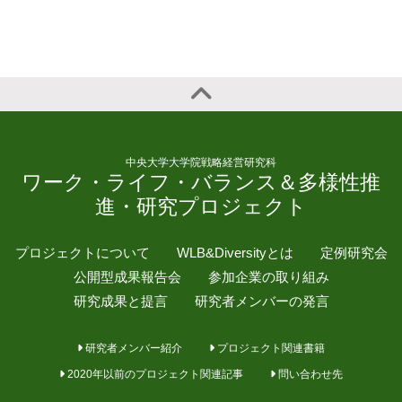
中央大学大学院戦略経営研究科
ワーク・ライフ・バランス＆多様性推
進・研究プロジェクト
プロジェクトについて
WLB&Diversityとは
定例研究会
公開型成果報告会
参加企業の取り組み
研究成果と提言
研究者メンバーの発言
研究者メンバー紹介
プロジェクト関連書籍
2020年以前のプロジェクト関連記事
問い合わせ先