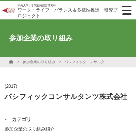
中央大学大学院戦略経営研究科
ワーク・ライフ・バランス＆多様性推進・研究プ
ロジェクト
参加企業の取り組み
参加企業の取り組み
パシフィックコンサルタンツ株式会社
(2017)
パシフィックコンサルタンツ株式会社
カテゴリ
参加企業の取り組み紹介