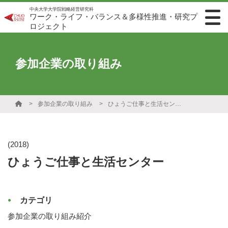
中央大学大学院戦略経営研究科
ワーク・ライフ・バランス＆多様性推進・研究プ
ロジェクト
参加企業の取り組み
参加企業の取り組み
ひょうご仕事と生活センター
(2018)
ひょうご仕事と生活センター
カテゴリ
参加企業の取り組み紹介