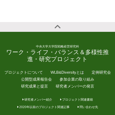
中央大学大学院戦略経営研究科
ワーク・ライフ・バランス＆多様性推
進・研究プロジェクト
プロジェクトについて
WLB&Diversityとは
定例研究会
公開型成果報告会
参加企業の取り組み
研究成果と提言
研究者メンバーの発言
研究者メンバー紹介
プロジェクト関連書籍
2020年以前のプロジェクト関連記事
問い合わせ先