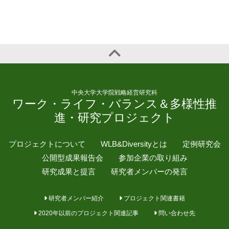
中央大学大学院戦略経営研究科
ワーク・ライフ・バランス＆多様性推
進・研究プロジェクト
プロジェクトについて
WLB&Diversityとは
定例研究会
公開型成果報告会
参加企業の取り組み
研究成果と提言
研究者メンバーの発言
研究者メンバー紹介
プロジェクト関連書籍
2020年以前のプロジェクト関連記事
問い合わせ先