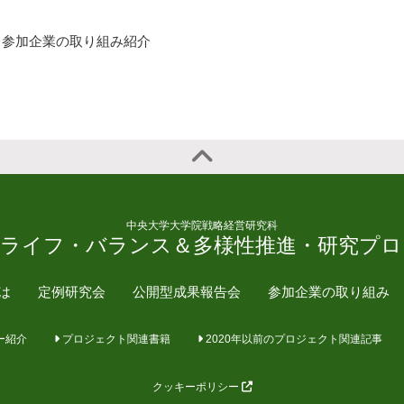
参加企業の取り組み紹介
中央大学大学院戦略経営研究科
・ライフ・バランス＆多様性推進・研究プロ
とは
定例研究会
公開型成果報告会
参加企業の取り組み
ー紹介
プロジェクト関連書籍
2020年以前のプロジェクト関連記事
クッキーポリシー