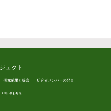
ジェクト
研究成果と提言
研究者メンバーの発言
問い合わせ先