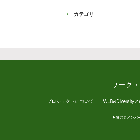
カテゴリ
ワーク
プロジェクトについて
WLB&Diversity
研究者メンバ