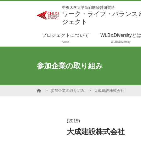
中央大学大学院戦略経営研究科
ワーク・ライフ・バランス
ジェクト
プロジェクトについて
WLB&Diversityと
About
WLB&Diversity
参加企業の取り組み
参加企業の取り組み
大成建設株式会社
(2019)
大成建設株式会社