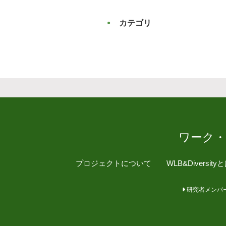
カテゴリ
ワーク
プロジェクトについて
WLB&Diversity
研究者メンバ