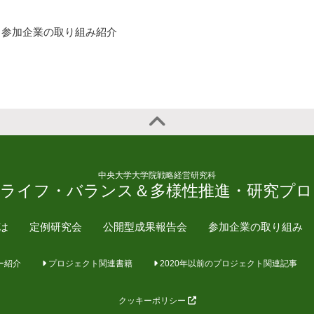
参加企業の取り組み紹介
中央大学大学院戦略経営研究科
・ライフ・バランス＆多様性推進・研究プロ
とは
定例研究会
公開型成果報告会
参加企業の取り組み
ー紹介
プロジェクト関連書籍
2020年以前のプロジェクト関連記事
クッキーポリシー