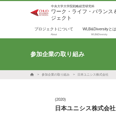
中央大学大学院戦略経営研究科
ワーク・ライフ・バランス
ジェクト
プロジェクトについて
WLB&Diversityと
About
WLB&Diversity
参加企業の取り組み
参加企業の取り組み
日本ユニシス株式会社
(2020)
日本ユニシス株式会社