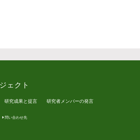
ジェクト
研究成果と提言
研究者メンバーの発言
問い合わせ先