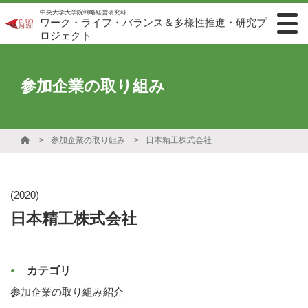
中央大学大学院戦略経営研究科
ワーク・ライフ・バランス＆多様性推進・研究プ
ロジェクト
参加企業の取り組み
参加企業の取り組み
日本精工株式会社
(2020)
日本精工株式会社
カテゴリ
参加企業の取り組み紹介