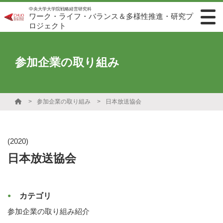
中央大学大学院戦略経営研究科
ワーク・ライフ・バランス＆多様性推進・研究プ
ロジェクト
参加企業の取り組み
参加企業の取り組み
日本放送協会
(2020)
日本放送協会
カテゴリ
参加企業の取り組み紹介