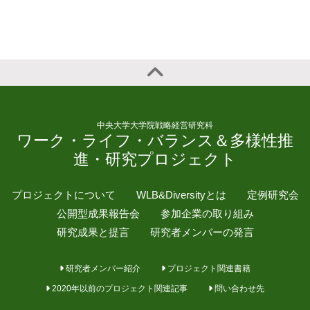
中央大学大学院戦略経営研究科
ワーク・ライフ・バランス＆多様性推
進・研究プロジェクト
プロジェクトについて
WLB&Diversityとは
定例研究会
公開型成果報告会
参加企業の取り組み
研究成果と提言
研究者メンバーの発言
研究者メンバー紹介
プロジェクト関連書籍
2020年以前のプロジェクト関連記事
問い合わせ先