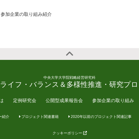
参加企業の取り組み紹介
中央大学大学院戦略経営研究科
・ライフ・バランス＆多様性推進・研究プロ
とは
定例研究会
公開型成果報告会
参加企業の取り組み
ー紹介
プロジェクト関連書籍
2020年以前のプロジェクト関連記事
クッキーポリシー