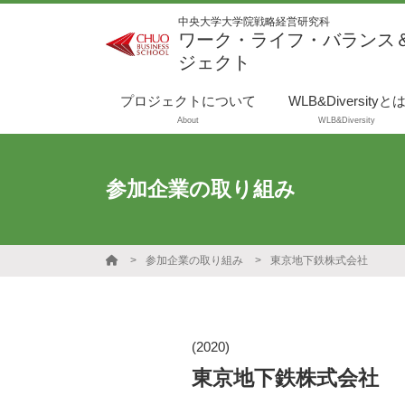
中央大学大学院戦略経営研究科
ワーク・ライフ・バランス
ジェクト
プロジェクトについて
WLB&Diversityと
About
WLB&Diversity
参加企業の取り組み
参加企業の取り組み
東京地下鉄株式会社
(2020)
東京地下鉄株式会社