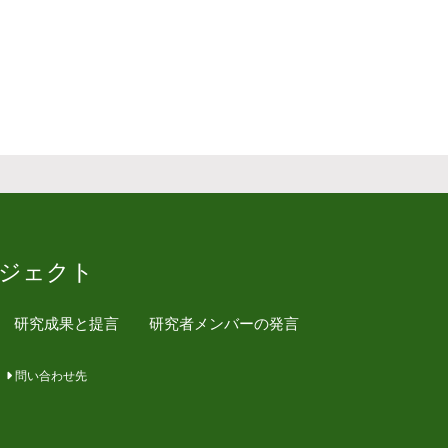
ジェクト
研究成果と提言
研究者メンバーの発言
問い合わせ先