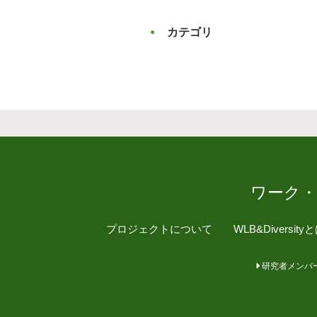
カテゴリ
ワーク
プロジェクトについて
WLB&Diversity
研究者メンバ