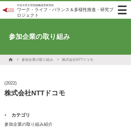
中央大学大学院戦略経営研究科
ワーク・ライフ・バランス＆多様性推進・研究プ
ロジェクト
参加企業の取り組み
参加企業の取り組み
株式会社NTTドコモ
(2022)
株式会社NTTドコモ
カテゴリ
参加企業の取り組み紹介