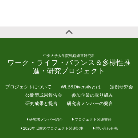
中央大学大学院戦略経営研究科
ワーク・ライフ・バランス＆多様性推
進・研究プロジェクト
プロジェクトについて
WLB&Diversityとは
定例研究会
公開型成果報告会
参加企業の取り組み
研究成果と提言
研究者メンバーの発言
研究者メンバー紹介
プロジェクト関連書籍
2020年以前のプロジェクト関連記事
問い合わせ先