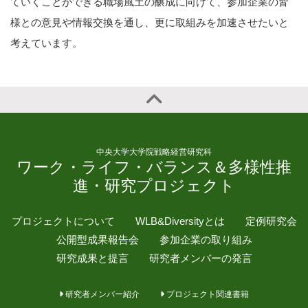
ていくことができる職場風土の醸成に向けて、参加企業の皆
様との意見や情報交換を通し、更に取組みを加速させたいと
考えています。
中央大学大学院戦略経営研究科
ワーク・ライフ・バランス＆多様性推
進・研究プロジェクト
プロジェクトについて
WLB&Diversityとは
定例研究会
公開型成果報告会
参加企業の取り組み
研究成果と提言
研究者メンバーの発言
研究者メンバー紹介
プロジェクト関連書籍