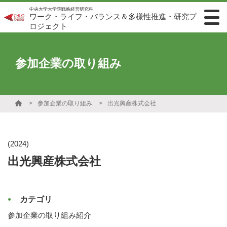
中央大学大学院戦略経営研究科
ワーク・ライフ・バランス＆多様性推進・研究プ
ロジェクト
参加企業の取り組み
参加企業の取り組み
出光興産株式会社
(2024)
出光興産株式会社
カテゴリ
参加企業の取り組み紹介