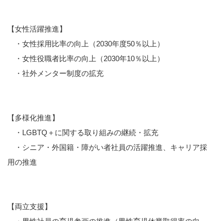
【女性活躍推進】
・女性採用比率の向上（2030年度50％以上）
・女性役職者比率の向上（2030年10％以上）
・社外メンター制度の拡充
【多様化推進】
・LGBTQ＋に関する取り組みの継続・拡充
・シニア・外国籍・障がい者社員の活躍推進、キャリア採
用の推進
【両立支援】