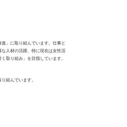
推進」に取り組んでいます。仕事と
様な人材の活躍、特に現在は女性活
付く取り組み」を目指しています。
取り組んでいます。