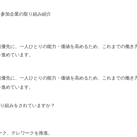
参加企業の取り組み紹介
最優先に、一人ひとりの能力・価値を高めるため、これまでの働き
を進めています。
最優先に、一人ひとりの能力・価値を高めるため、これまでの働き
を進めています。
取り組みをされていますか？
ーク、テレワークを推進。