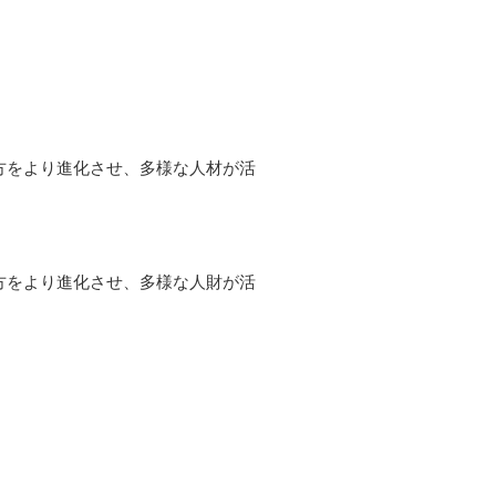
方をより進化させ、多様な人材が活
方をより進化させ、多様な人財が活