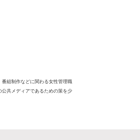
、番組制作などに関わる女性管理職
の公共メディアであるための策を少