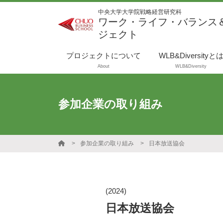
中央大学大学院戦略経営研究科
ワーク・ライフ・バランス
ジェクト
プロジェクトについて
WLB&Diversityと
About
WLB&Diversity
参加企業の取り組み
参加企業の取り組み
日本放送協会
(2024)
日本放送協会