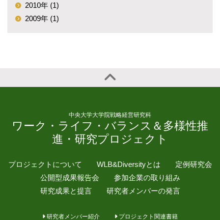
2010年 (1)
2009年 (1)
中央大学大学院戦略経営研究科
ワーク・ライフ・バランス＆多様性推
進・研究プロジェクト
プロジェクトについて
WLB&Diversityとは
定例研究会
公開型成果報告会
参加企業の取り組み
研究成果と提言
研究者メンバーの発言
研究者メンバー紹介
プロジェクト関連書籍