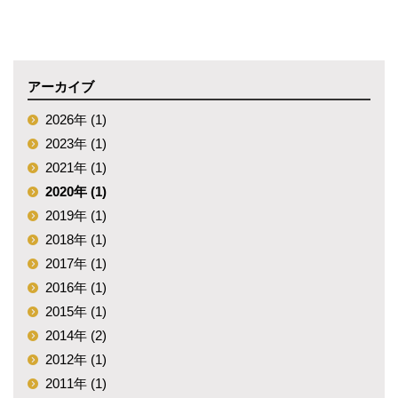
アーカイブ
2026年 (1)
2023年 (1)
2021年 (1)
2020年 (1)
2019年 (1)
2018年 (1)
2017年 (1)
2016年 (1)
2015年 (1)
2014年 (2)
2012年 (1)
2011年 (1)