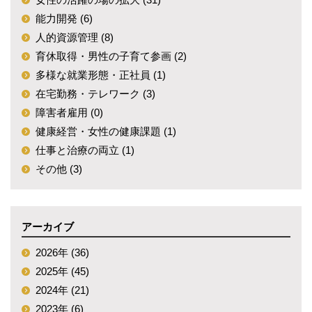
能力開発 (6)
人的資源管理 (8)
育休取得・男性の子育て参画 (2)
多様な就業形態・正社員 (1)
在宅勤務・テレワーク (3)
障害者雇用 (0)
健康経営・女性の健康課題 (1)
仕事と治療の両立 (1)
その他 (3)
アーカイブ
2026年 (36)
2025年 (45)
2024年 (21)
2023年 (6)