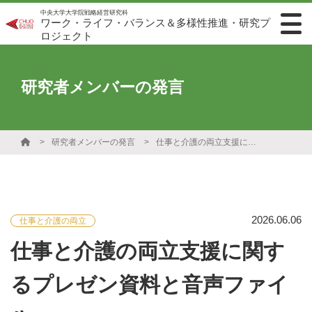
中央大学大学院戦略経営研究科
ワーク・ライフ・バランス＆多様性推進・研究プ
ロジェクト
研究者メンバーの発言
研究者メンバーの発言
仕事と介護の両立支援に関するプレゼン資料と音声ファイル
2026.06.06
仕事と介護の両立
仕事と介護の両立支援に関す
るプレゼン資料と音声ファイ