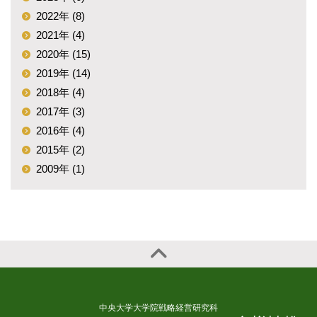
2022年 (8)
2021年 (4)
2020年 (15)
2019年 (14)
2018年 (4)
2017年 (3)
2016年 (4)
2015年 (2)
2009年 (1)
中央大学大学院戦略経営研究科