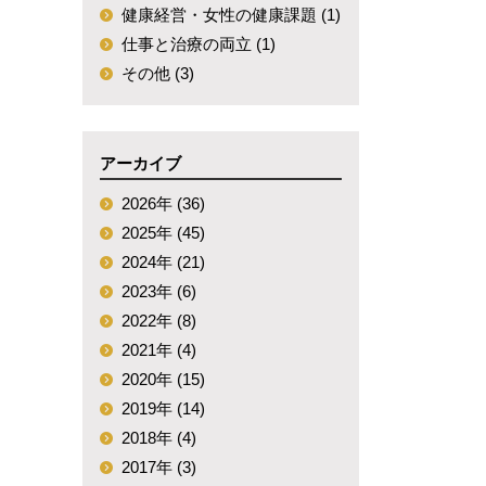
健康経営・女性の健康課題 (1)
仕事と治療の両立 (1)
その他 (3)
アーカイブ
2026年 (36)
2025年 (45)
2024年 (21)
2023年 (6)
2022年 (8)
2021年 (4)
2020年 (15)
2019年 (14)
2018年 (4)
2017年 (3)