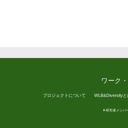
ワーク
プロジェクトについて
WLB&Diversity
研究者メンバ