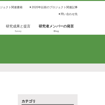
ジェクト関連書籍
2020年以前のプロジェクト関連記事
問い合わせ先
研究成果と提言
研究者メンバーの発言
Survey
Blog
カテゴリ