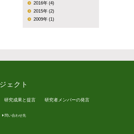
2016年 (4)
2015年 (2)
2009年 (1)
ジェクト
研究成果と提言
研究者メンバーの発言
問い合わせ先